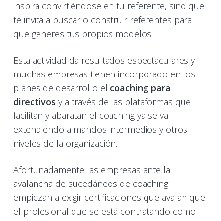
inspira convirtiéndose en tu referente, sino que
te invita a buscar o construir referentes para
que generes tus propios modelos.
Esta actividad da resultados espectaculares y
muchas empresas tienen incorporado en los
planes de desarrollo el
coaching para
directivos
y a través de las plataformas que
facilitan y abaratan el coaching ya se va
extendiendo a mandos intermedios y otros
niveles de la organización.
Afortunadamente las empresas ante la
avalancha de sucedáneos de coaching
empiezan a exigir certificaciones que avalan que
el profesional que se está contratando como